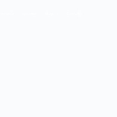
iovanile
Sponsor
Shop
Contatti