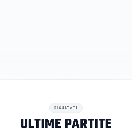
RISULTATI
ULTIME PARTITE