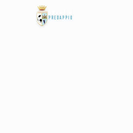
SPORTING
PREDAPPIO